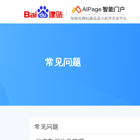
智能门户
智能化网站建设及小程序开发平台
常见问题
常见问题