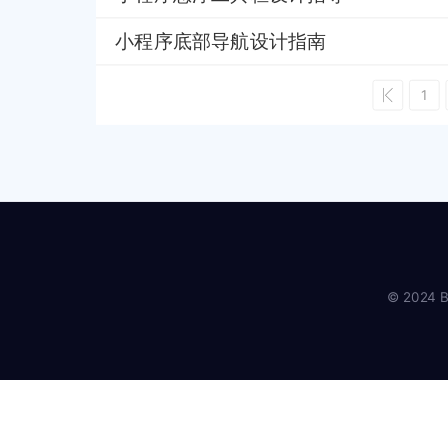
小程序底部导航设计指南
1
© 2024