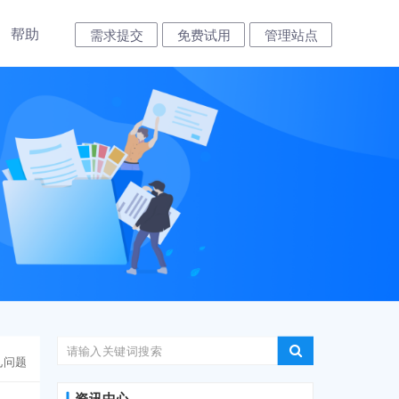
帮助
需求提交
免费试用
管理站点
见问题
资讯中心