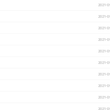
2021-0
2021-0
2021-0
2021-0
2021-0
2021-0
2021-0
2021-0
2021-0
2021-0