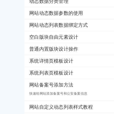
动态数据分类管理
网站动态数据参数的使用
网站动态列表数据绑定方式
空白版块自由元素设计
普通内置版块设计操作
系统详情页模板设计
系统列表页模板设计
网站备案号添加方法
快速给网站添加备案号和公安备案信息
网站自定义动态列表样式教程