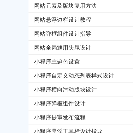
网站元素及版块复用方法
网站悬浮边栏设计教程
网站弹框组件设计指导
网站全局通用头尾设计
小程序主题色设置
小程序自定义动态列表样式设计
小程序横向滑动版块设计
小程序弹框组件设计
小程序提审发布流程
小程序悬浮工具栏设计指导