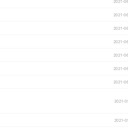
2021-0
2021-0
2021-0
2021-0
2021-0
2021-0
2021-0
2021-0
2021-0