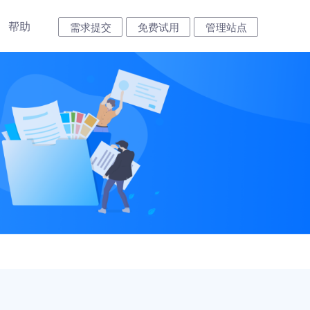
帮助
需求提交
免费试用
管理站点