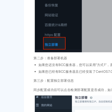
第二步：准备部署机器
如果您还没有BCC服务器，您可以采用“方式1”
如果您已经有BCC服务器且已经安装了CentOS
第三步：配置独立部署信息
同步配置成功后可以点击检测部署配置是否成功，如