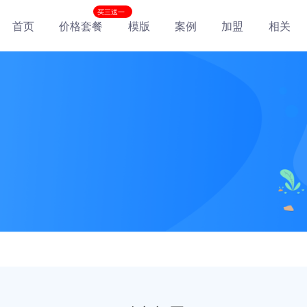
买三送一
首页
价格套餐
模版
案例
加盟
相关