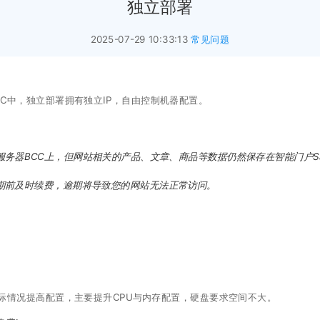
独立部署
2025-07-29 10:33:13
常见问题
C中，独立部署拥有独立IP，自由控制机器配置。
务器BCC上，但网站相关的产品、文章、商品等数据仍然保存在智能门户S
期前及时续费，逾期将导致您的网站无法正常访问。
际情况提高配置，主要提升CPU与内存配置，硬盘要求空间不大。