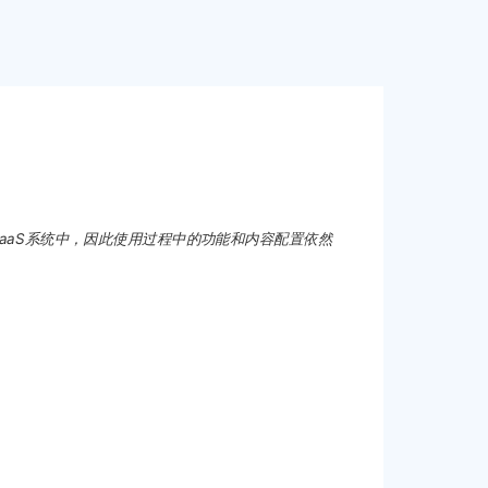
aaS系统中，因此使用过程中的功能和内容配置依然