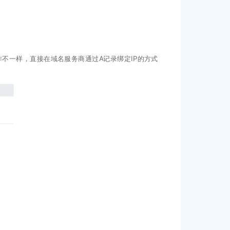
不一样，直接在域名服务商通过A记录绑定IP的方式