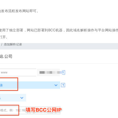
通的发布流程发布网站即可。
使用了独立部署，网站已部署到BCC机器，因此域名解析操作与平台网站操作
打开。