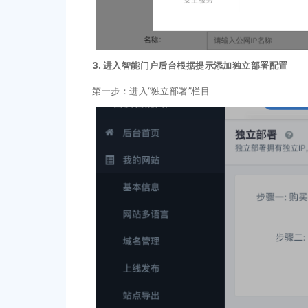
3. 进入智能门户后台根据提示添加独立部署配置
第一步：进入“独立部署”栏目