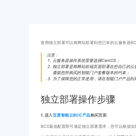
使用独立部署可以将网站部署到您已有的云服务器BC
注意：
云服务器操作系统需要选择CentOS；
独立部署是将网站前端页面部署在您自己的云服
遵循您所购买的智能门户套餐版本的约束；
为了保障您的正常使用，请在智能门户产品到
独立部署操作步骤
1. 进入
百度智能云BCC产品
购买页面
BCC最低配置即可满足独立部署需求，您可以根据实