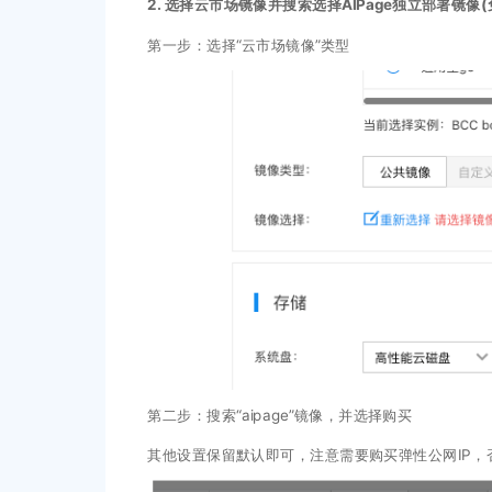
2. 选择云市场镜像并搜索选择AIPage独立部署镜像(
第一步：选择“云市场镜像”类型
第二步：搜索“aipage”镜像，并选择购买
其他设置保留默认即可，注意需要购买弹性公网IP，