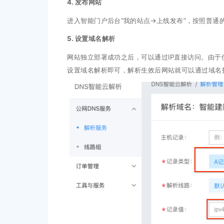
4. 发布网站
进入智能门户后台“我的站点->上线发布”，按照普
5. 设置域名解析
网站独立部署成功之后，可以通过IP直接访问。由于
设置域名解析即可，解析生效后网站就可以通过域名