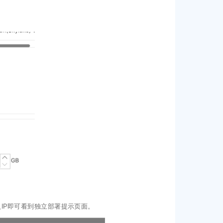
IP即可看到独立部署提示页面。