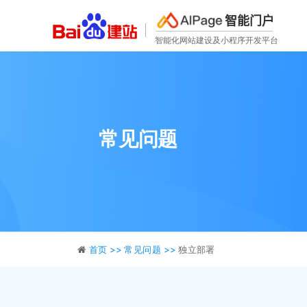
智能门户
智能化网站建设及小程序开发平台
常见问题
首页 >>
常见问题 >>
独立部署