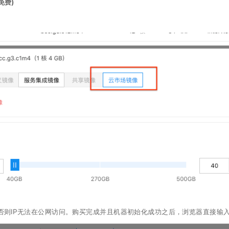
免费)
否则IP无法在公网访问。购买完成并且机器初始化成功之后，浏览器直接输入