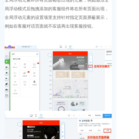
局浮动模式后拖拽添加的客服组件将在所有页面出现，
全局浮动元素的设置项里支持针对指定页面屏蔽展示，
例如在客服对话页面就不应该再出现客服按钮。