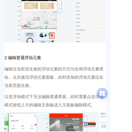
2 编辑普通浮动元素
编辑仅当前页生效的浮动元素的方式与全局浮动元素类
似，点击激活浮动元素面板，此时添加的浮动元素仅在
当前页面生效。
注意浮动模式下无法编辑普通界面，此时需要点击浮动
模式按钮上方的编辑主面板进入主面板编辑模式。