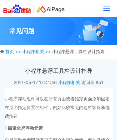
常见问题
首页 >>
小程序相关 >>
小程序悬浮工具栏设计指导
小程序悬浮工具栏设计指导
2021-05-17 17:41:46
小程序相关
访问量
851
小程序浮动组件可以在所有页面或者指定页面添加固定
在页面指定位置的组件，例如比较常见的边栏客服和电
话按钮
1 编辑全局浮动元素
全局浮动元素即所有页面都会出现的元素，例如激活全