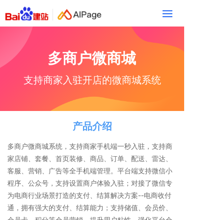
多商户微商城
支持商家入驻开店的微商城系统
产品介绍
多商户微商城系统，支持商家手机端一秒入驻，支持商
家店铺、套餐、首页装修、商品、订单、配送、雷达、
客服、营销、广告等全手机端管理。平台端支持微信小
程序、公众号，支持设置商户体验入驻；对接了微信专
为电商行业场景打造的支付、结算解决方案--电商收付
通，拥有强大的支付、结算能力；支持储值、会员价、
会员卡、积分等会员营销，提升用户粘性、强化平台会