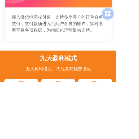
接入微信电商收付通，支持多个商户的订单合单
支付，支付款项进入到商户各自的账户，实时查
看平台各项数据，为精细化运营提供支持。
九大盈利模式
九大盈利模式，为服务商稳定增收
入驻费用
套餐升级
商家认证