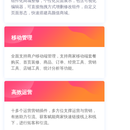
组件化商城整修，个性化页面展示，包含可视化
编辑器，可直接拖拽方式增删修改组件，自定义
页面形态，快速搭建高颜值商城。
移动管理
全面支持商户移动端管理，支持商家移动端套餐
购买、首页装修、商品、订单、经营工具、营销
工具、店铺工具、统计分析等功能。
高效运营
十多个运营营销插件，多方位支撑运营与营销，
有效助力引流、获客赋能商家快速链接线上和线
下，进行拓客和引流。