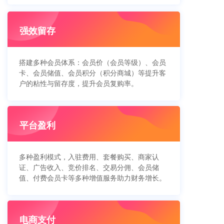
强效留存
搭建多种会员体系：会员价（会员等级）、会员
卡、会员储值、会员积分（积分商城）等提升客
户的粘性与留存度，提升会员复购率。
平台盈利
多种盈利模式，入驻费用、套餐购买、商家认
证、广告收入、竞价排名、交易分佣、会员储
值、付费会员卡等多种增值服务助力财务增长。
电商支付