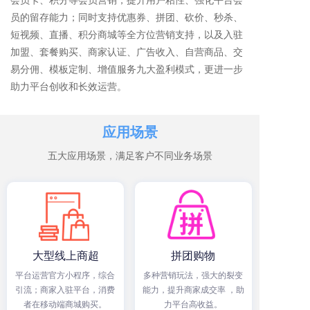
员的留存能力；同时支持优惠券、拼团、砍价、秒杀、
短视频、直播、积分商城等全方位营销支持，以及入驻
加盟、套餐购买、商家认证、广告收入、自营商品、交
易分佣、模板定制、增值服务九大盈利模式，更进一步
助力平台创收和长效运营。
应用场景
五大应用场景，满足客户不同业务场景
大型线上商超
拼团购物
平台运营官方小程序，综合
多种营销玩法，强大的裂变
引流；商家入驻平台，消费
能力，提升商家成交率 ，助
者在移动端商城购买。
力平台高收益。