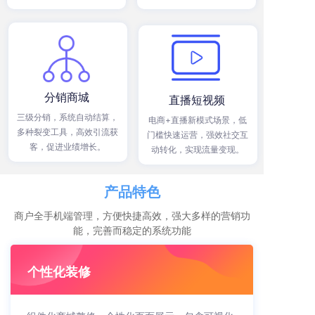
分销商城
直播短视频
三级分销，系统自动结算，
电商+直播新模式场景，低
多种裂变工具，高效引流获
门槛快速运营，强效社交互
客，促进业绩增长。
动转化，实现流量变现。
产品特色
商户全手机端管理，方便快捷高效，强大多样的营销功
能，完善而稳定的系统功能
个性化装修