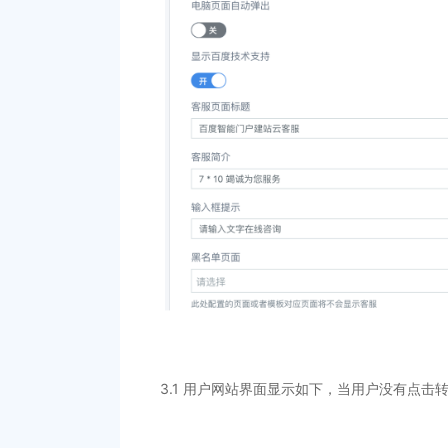
3.1 用户网站界面显示如下，当用户没有点击