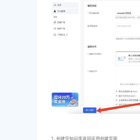
创建完知识库返回应用创建页面