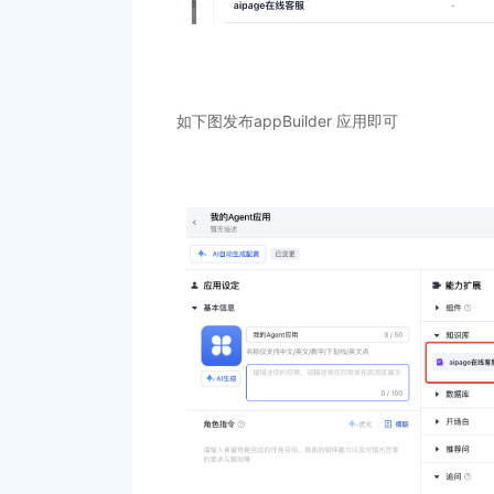
如下图发布appBuilder 应用即可