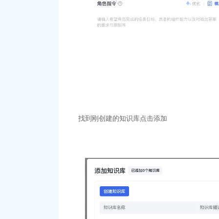
找到刚创建的知识库点击添加