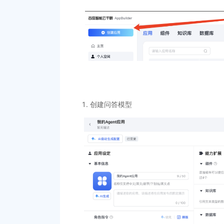
创建问答模型