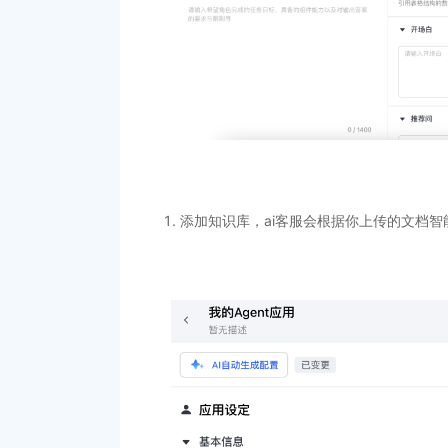
添加知识库，ai客服会根据你上传的文档智