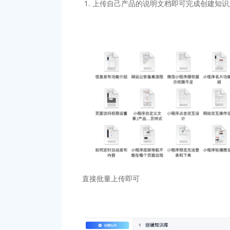
上传自己产品的说明文档即可完成创建知识库，
直接批量上传即可