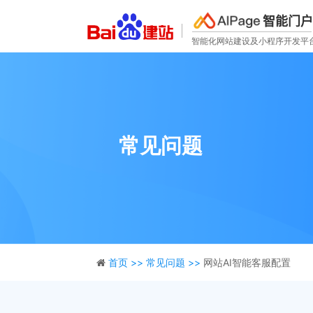
智能门户
智能化网站建设及小程序开发平
常见问题
首页 >>
常见问题 >>
网站AI智能客服配置