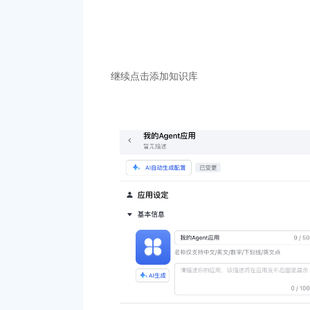
继续点击添加知识库