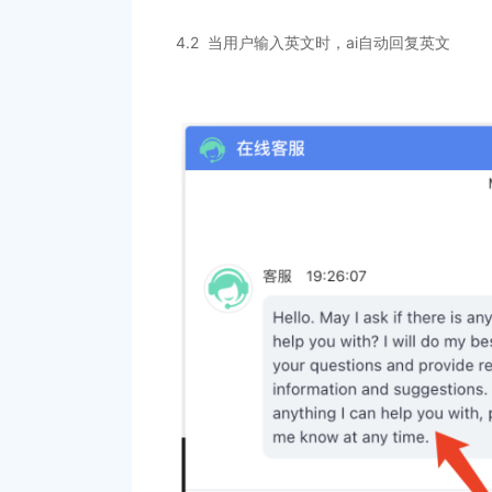
4.2 当用户输入英文时，ai自动回复英文