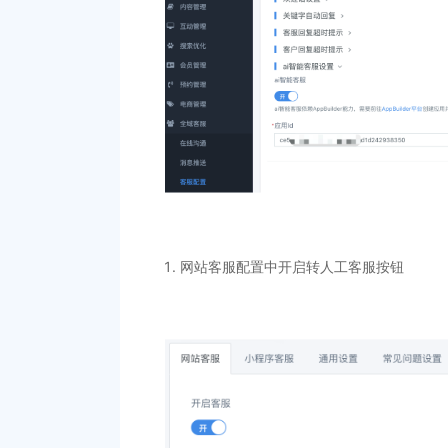
网站客服配置中开启转人工客服按钮