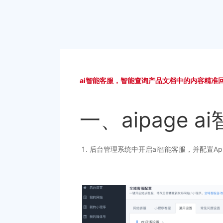
ai智能客服，智能查询产品文档中的内容精准
一、aipage 
后台管理系统中开启ai智能客服，并配置AppBui