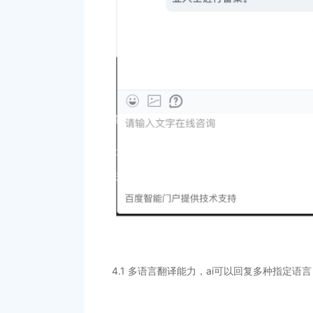
4.1 多语言翻译能力，ai可以回复多种指定