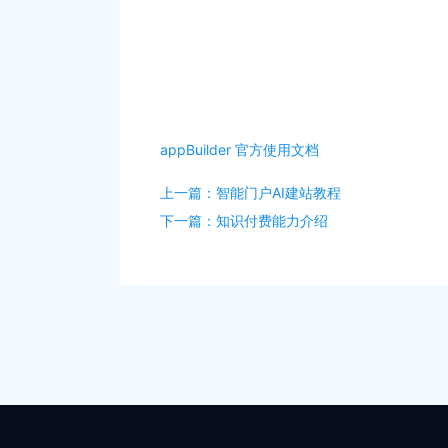
appBuilder 官方使用文档
上一篇：智能门户AI建站教程
下一篇：知识付费能力介绍