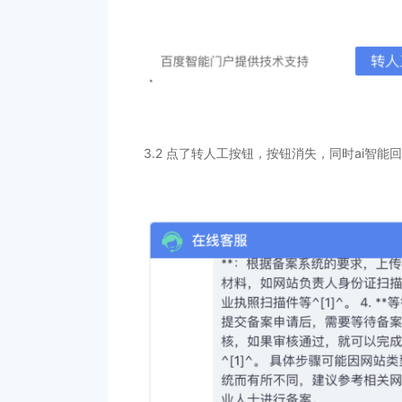
3.2 点了转人工按钮，按钮消失，同时ai智