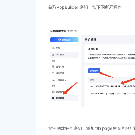
获取AppBuilder 密钥，如下图所示操作
复制创建好的密钥，添加到aipage后管客服