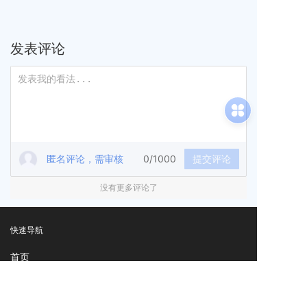
发表评论
匿名评论，需审核
0/1000
提交评论
没有更多评论了
快速导航
首页
产品服务
联系我们