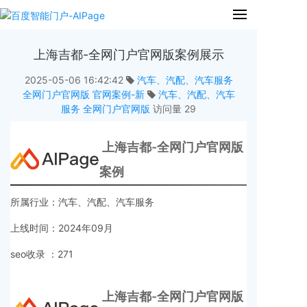
上海吉都-全网门户官网版案例展示
2025-05-06 16:42:42
汽车、汽配、汽车服务
全网门户官网版
官网案例-新
汽车、汽配、汽车
服务
全网门户官网版
访问量
29
上海吉都-全网门户官网版
案例
所属行业：汽车、汽配、汽车服务
上线时间：2024年09月
seo收录 ：271
上海吉都-全网门户官网版