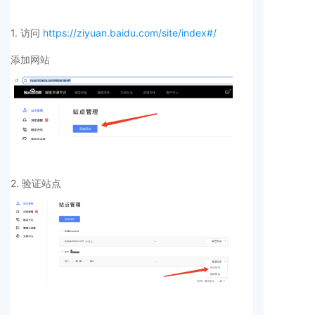
1. 访问
https://ziyuan.baidu.com/site/index#/
添加网站
2. 验证站点