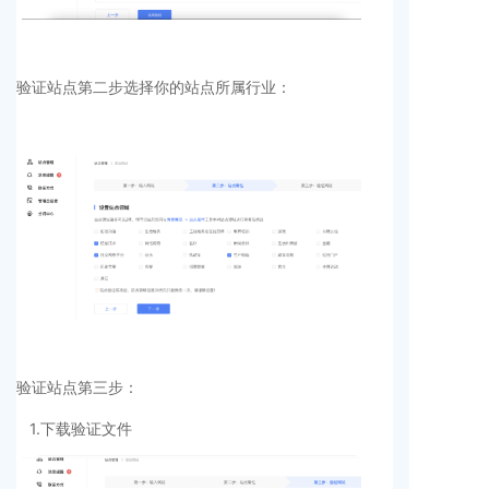
验证站点第二步选择你的站点所属行业：
验证站点第三步：
1.下载验证文件