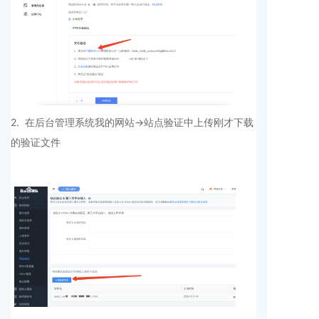
2. 在后台管理系统我的网站->站点验证中上传刚才下载
的验证文件