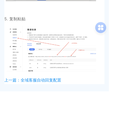
5. 复制粘贴
上一篇：全域客服自动回复配置
© 2024 Baidu 使用百度前必读
增值电信业务经营许可证：B1.B2-20100266