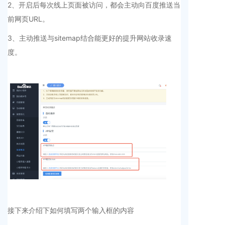
2、开启后每次线上页面被访问，都会主动向百度推送当
前网页URL。
3、主动推送与sitemap结合能更好的提升网站收录速
度。
接下来介绍下如何填写两个输入框的内容