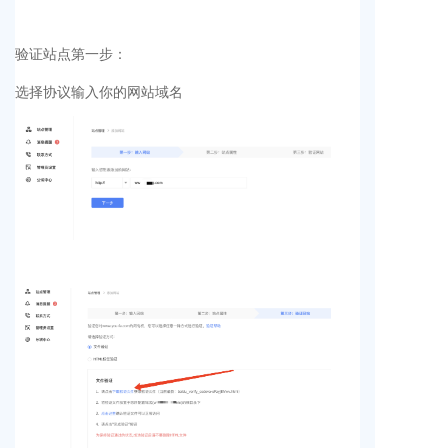
验证站点第一步：
选择协议输入你的网站域名