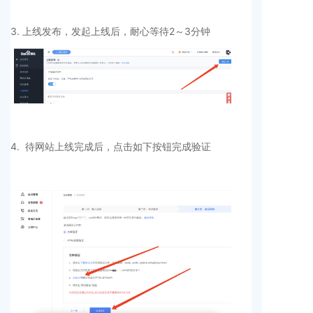
3. 上线发布，发起上线后，耐心等待2～3分钟
4. 待网站上线完成后，点击如下按钮完成验证