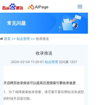
常见问题
首页 >>
站点管理 >>
收录推送
收录推送
2024-02-04 11:20:01
站点管理
访问量
1207
开启网页收录推送可以提高百度搜索引擎收录速度
1、为了保障搜索收录质量，请尽量不要在网站没有成型
的时候开启该功能。