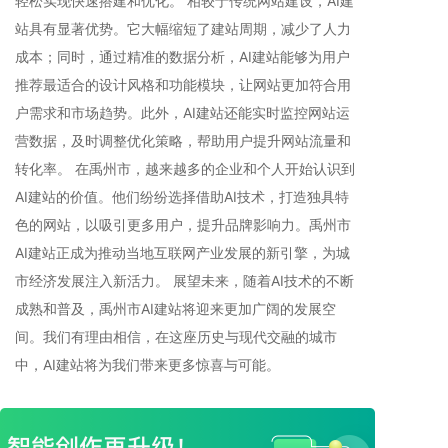
轻松实现快速搭建和优化。 相较于传统网站建设，AI建
站具有显著优势。它大幅缩短了建站周期，减少了人力
成本；同时，通过精准的数据分析，AI建站能够为用户
推荐最适合的设计风格和功能模块，让网站更加符合用
户需求和市场趋势。此外，AI建站还能实时监控网站运
营数据，及时调整优化策略，帮助用户提升网站流量和
转化率。 在禹州市，越来越多的企业和个人开始认识到
AI建站的价值。他们纷纷选择借助AI技术，打造独具特
色的网站，以吸引更多用户，提升品牌影响力。禹州市
AI建站正成为推动当地互联网产业发展的新引擎，为城
市经济发展注入新活力。 展望未来，随着AI技术的不断
成熟和普及，禹州市AI建站将迎来更加广阔的发展空
间。我们有理由相信，在这座历史与现代交融的城市
中，AI建站将为我们带来更多惊喜与可能。