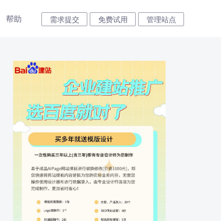
帮助
需求提交
免费试用
管理站点