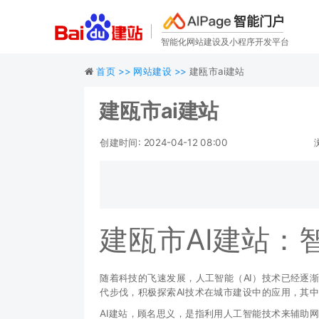
智能门户
智能化网站建设及小程序开发平台
首页 >>
网站建设 >>
建瓯市ai建站
建瓯市ai建站
创建时间: 2024-04-12 08:00
建瓯市AI建站：
随着科技的飞速发展，人工智能（AI）技术已经逐
代步伐，积极探索AI技术在城市建设中的应用，其中
AI建站，顾名思义，是指利用人工智能技术来辅助