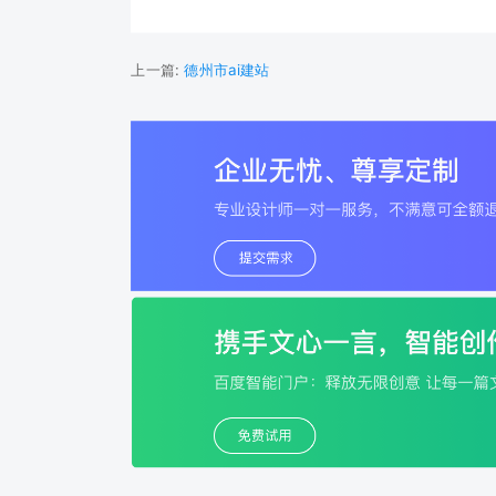
上一篇:
德州市ai建站