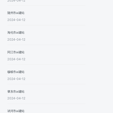
2024-04-12
随州市ai建站
2024-04-12
海伦市ai建站
2024-04-12
同江市ai建站
2024-04-12
穆棱市ai建站
2024-04-12
肇东市ai建站
2024-04-12
讷河市ai建站