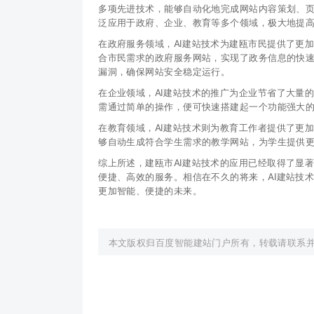
多项先进技术，能够自动化地完成网站内容策划、页
泛应用于政府、企业、教育等多个领域，极大地提
在政府服务领域，AI建站技术为建瓯市民提供了更
合市民需求的政府服务网站，实现了政务信息的快速
漏洞，确保网站安全稳定运行。
在企业领域，AI建站技术的推广为企业节省了大量
需通过简单的操作，便可快速搭建起一个功能强大
在教育领域，AI建站技术则为教育工作者提供了更
够自动生成符合学生需求的教学网站，为学生提供
综上所述，建瓯市AI建站技术的应用已经取得了显
便捷、高效的服务。相信在不久的将来，AI建站技
更加智能、便捷的未来。
本文版权归百度智能建站门户所有，转载请联系